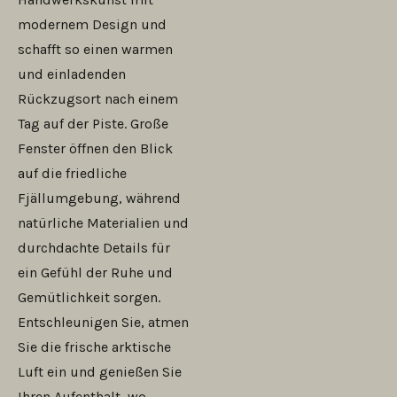
modernem Design und
schafft so einen warmen
und einladenden
Rückzugsort nach einem
Tag auf der Piste. Große
Fenster öffnen den Blick
auf die friedliche
Fjällumgebung, während
natürliche Materialien und
durchdachte Details für
ein Gefühl der Ruhe und
Gemütlichkeit sorgen.
Entschleunigen Sie, atmen
Sie die frische arktische
Luft ein und genießen Sie
Ihren Aufenthalt, wo