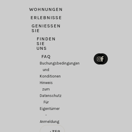
WOHNUNGEN
ERLEBNISSE
GENIESSEN S
IE
FINDEN
SIE
UNS
FAQ
Buchungsbedingungen
und
Konditionen
Hinweis
zum
Datenschutz
Für
Eigentümer
-
Anmeldung