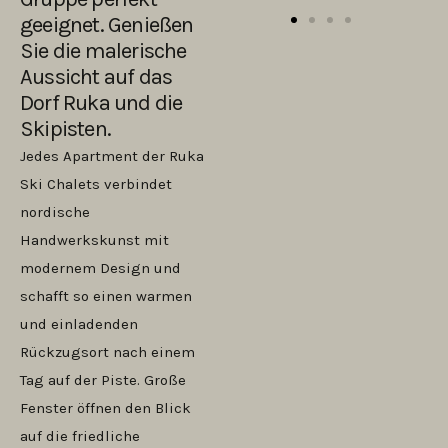
geeignet. Genießen
Sie die malerische
Aussicht auf das
Dorf Ruka und die
Skipisten.
Jedes Apartment der Ruka
Ski Chalets verbindet
nordische
Handwerkskunst mit
modernem Design und
schafft so einen warmen
und einladenden
Rückzugsort nach einem
Tag auf der Piste. Große
Fenster öffnen den Blick
auf die friedliche