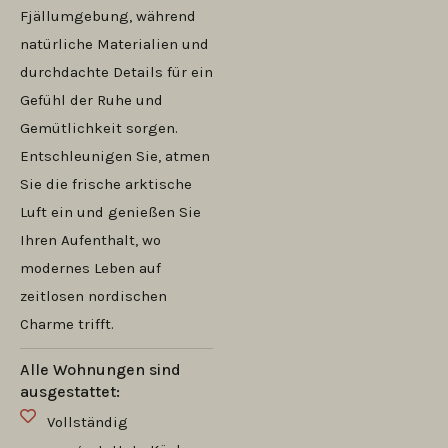
Fjällumgebung, während
natürliche Materialien und
durchdachte Details für ein
Gefühl der Ruhe und
Gemütlichkeit sorgen.
Entschleunigen Sie, atmen
Sie die frische arktische
Luft ein und genießen Sie
Ihren Aufenthalt, wo
modernes Leben auf
zeitlosen nordischen
Charme trifft.
Alle Wohnungen sind
ausgestattet:
Vollständig